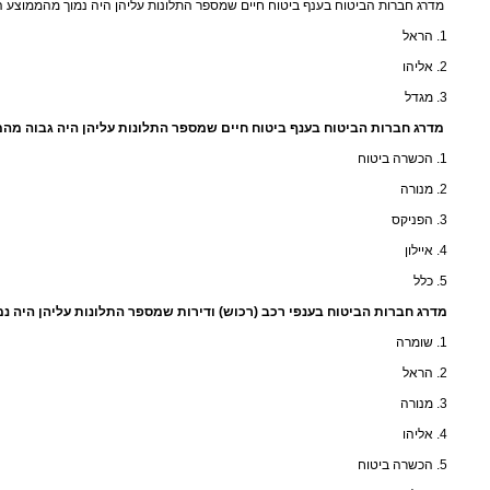
מדרג חברות הביטוח בענף ביטוח חיים שמספר התלונות עליהן היה נמוך מהממוצע הענפי ב-2008 (בס
1. הראל
2. אליהו
3. מגדל
מדרג חברות הביטוח בענף ביטוח חיים שמספר התלונות עליהן היה גבוה מהממוצע הענפי ב-
1. הכשרה ביטוח
2. מנורה
3. הפניקס
4. איילון
5. כלל
מדרג חברות הביטוח בענפי רכב (רכוש) ודירות שמספר התלונות עליהן היה נ
1. שומרה
2. הראל
3. מנורה
4. אליהו
5. הכשרה ביטוח