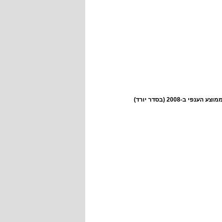
2008 (בסדר יורד)