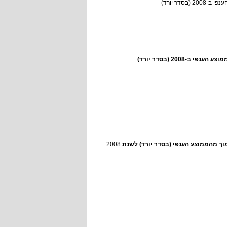
דר יורד)
2008 (בסדר יורד)
מוך מהממוצע הענפי (בסדר יורד) לשנת
2008