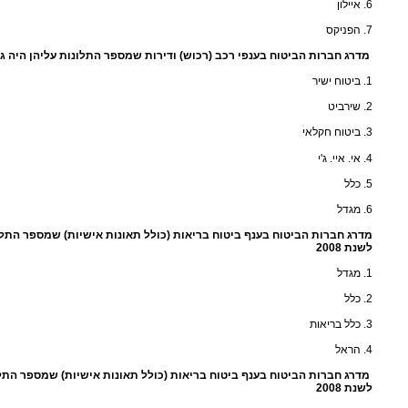
6. איילון
7. הפניקס
מדרג חברות הביטוח בענפי רכב (רכוש) ודירות שמספר התלונות עליהן היה גבוה
1. ביטוח ישיר
2. שירביט
3. ביטוח חקלאי
4. אי. איי. ג'י
5. כלל
6. מגדל
מדרג חברות הביטוח בענף ביטוח בריאות (כולל תאונות אישיות) שמספר התלונ
לשנת 2008
1. מגדל
2. כלל
3. כלל בריאות
4. הראל
מדרג חברות הביטוח בענף ביטוח בריאות (כולל תאונות אישיות) שמספר התלו
לשנת 2008