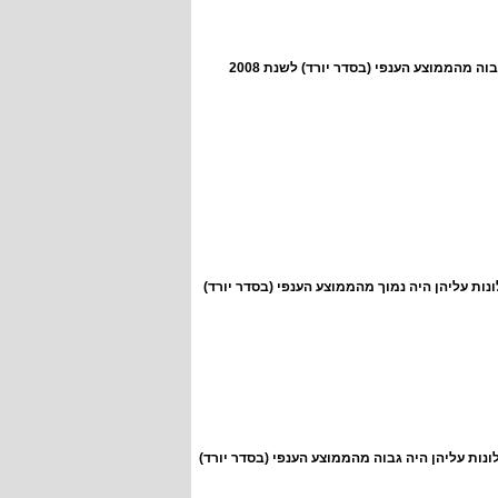
 מהממוצע הענפי (בסדר יורד) לשנת 2008
ות עליהן היה נמוך מהממוצע הענפי (בסדר יורד)
נות עליהן היה גבוה מהממוצע הענפי (בסדר יורד)